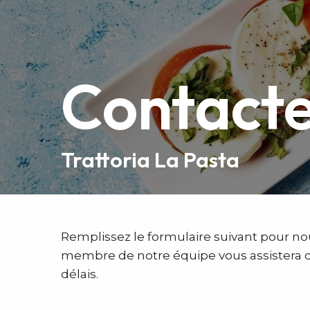
Contact
Trattoria La Pasta
Remplissez le formulaire suivant pour no
membre de notre équipe vous assistera d
délais.