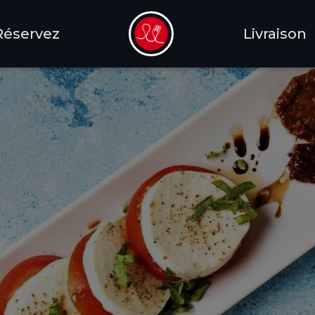
Réservez
Livraison