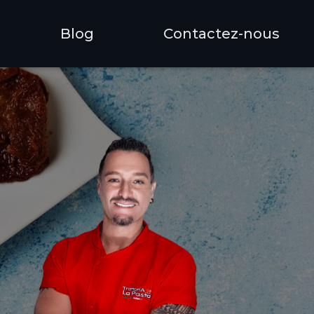
Blog
Contactez-nous