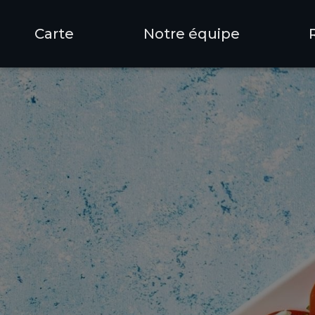
Carte
Notre équipe