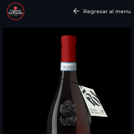
Regresar al menu