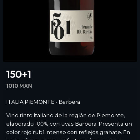
150+1
1010 MXN
ITALIA PIEMONTE - Barbera
Vino tinto italiano de la región de Piemonte,
elaborado 100% con uvas Barbera. Presenta un
color rojo rubí intenso con reflejos granate. En