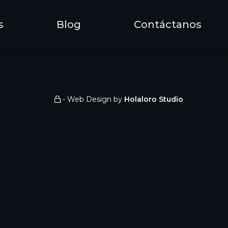
s
Blog
Contáctanos
- Web Design by
Holaloro Studio