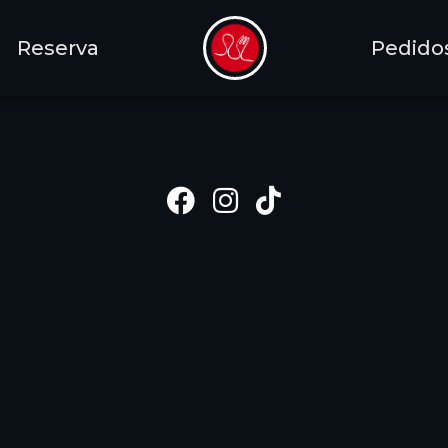
Reserva
Pedido