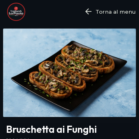
Torna al menu
Bruschetta ai Funghi